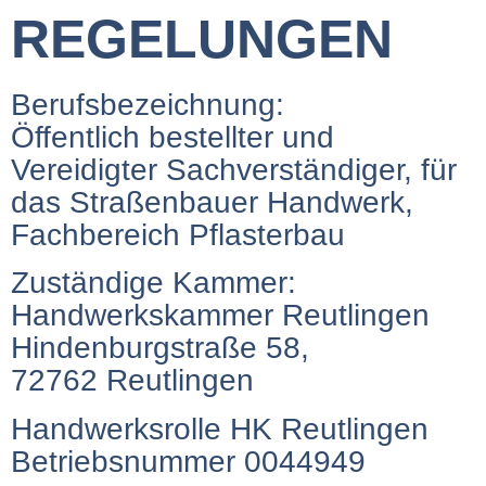
REGELUNGEN
Berufsbezeichnung:
Öffentlich bestellter und
Vereidigter Sachverständiger, für
das Straßenbauer Handwerk,
Fachbereich Pflasterbau
Zuständige Kammer:
Handwerkskammer Reutlingen
Hindenburgstraße 58,
72762 Reutlingen
Handwerksrolle HK Reutlingen
Betriebsnummer 0044949