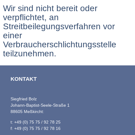
Wir sind nicht bereit oder
verpflichtet, an
Streitbeilegungsverfahren vor
einer
Verbraucherschlichtungsstelle
teilzunehmen.
KONTAKT
Siegfried Bolz
Johann-Baptist-Seele-Straße 1
88605 Meßkircht:
t: +49 (0) 75 75 / 92 78 25
f: +49 (0) 75 75 / 92 78 16