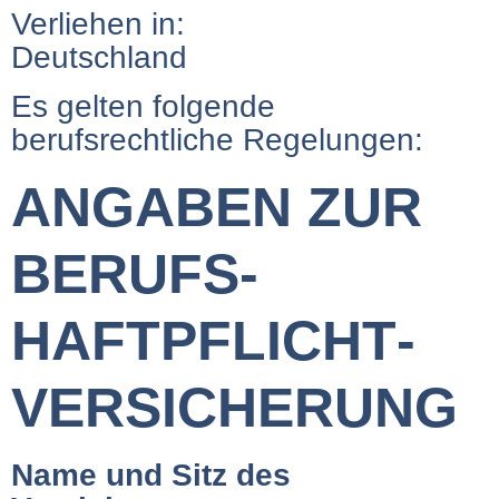
Verliehen in:
Deutschland
Es gelten folgende
berufsrechtliche Regelungen:
ANGABEN ZUR
BERUFS­
HAFTPFLICHT­
VERSICHERUNG
Name und Sitz des