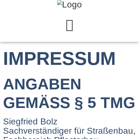
IMPRESSUM
ANGABEN
GEMÄSS § 5 TMG
Siegfried Bolz
Sachverständiger für Straßenbau,