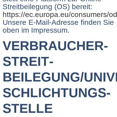
Streitbeilegung (OS) bereit:
https://ec.europa.eu/consumers/od
Unsere E-Mail-Adresse finden Sie
oben im Impressum.
VERBRAUCHER­
STREIT­
BEILEGUNG/UNIV
SCHLICHTUNGS­
STELLE