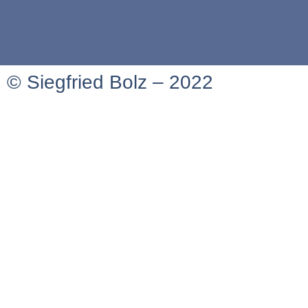
© Siegfried Bolz – 2022