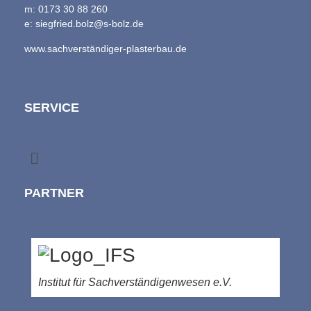
m: 0173 30 88 260
e: siegfried.bolz@s-bolz.de
www.sachverständiger-plasterbau.de
SERVICE
PARTNER
Institut für Sachverständigenwesen e.V.